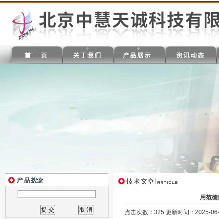
用范德
点击次数：325 更新时间：2025-06-