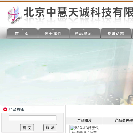
产品图片
产品名称/