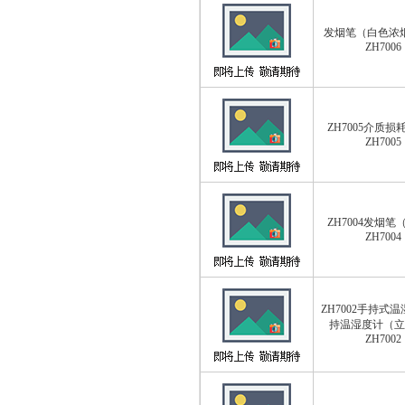
发烟笔（白色浓
ZH7006
ZH7005介质损
ZH7005
ZH7004发烟笔
ZH7004
ZH7002手持式温
持温湿度计（立
ZH7002