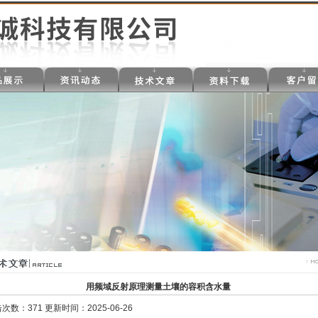
用频域反射原理测量土壤的容积含水量
次数：371 更新时间：2025-06-26