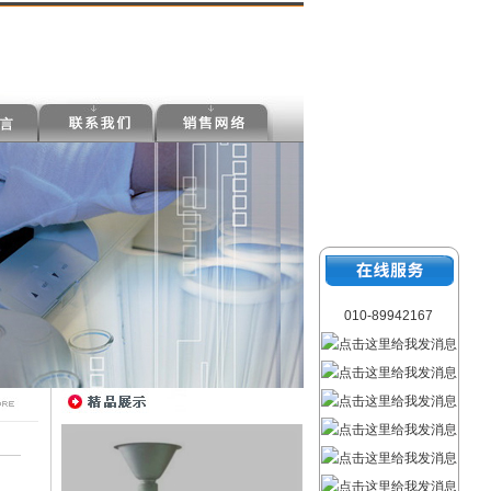
010-89942167