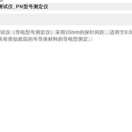
测试仪_PN型号测定仪
试仪（导电型号测定仪）采用10mm的探针间距，适用于0.001
具有类似效应的半导体材料的导电型测定。