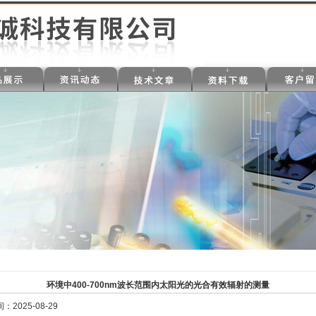
环境中400-700nm波长范围内太阳光的光合有效辐射的测量
2025-08-29