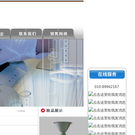
010-89942167