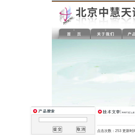
点击次数：253 更新时间：