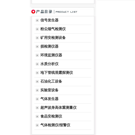
信号发生器
粉尘烟气检测仪
矿用安检测设备
损检测仪器
环境监测仪器
水质分析仪
地下管线泄露探测仪
石油化工设备
实验室设备
气体发生器
超声波身高体重测量仪
食品安检测仪
气体检测仪/报警仪