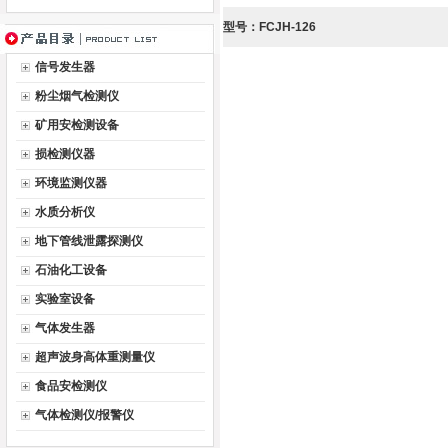
型号：FCJH-126
信号发生器
粉尘烟气检测仪
矿用安检测设备
损检测仪器
环境监测仪器
水质分析仪
地下管线泄露探测仪
石油化工设备
实验室设备
气体发生器
超声波身高体重测量仪
食品安检测仪
气体检测仪/报警仪