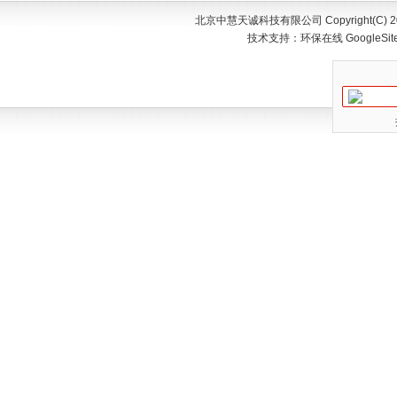
北京中慧天诚科技有限公司 Copyright(C) 200
技术支持：
环保在线
GoogleSi