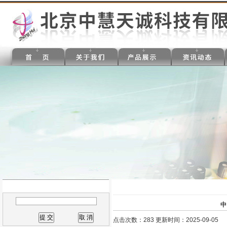
中
点击次数：283 更新时间：2025-09-05