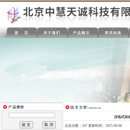
压电式加
点击次数：267 更新时间：2025-09-08