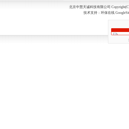
北京中慧天诚科技有限公司 Copyright(C) 20
技术支持：
环保在线
GoogleSi