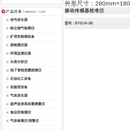
外形尺寸：280mm×180
振动传感器校准仪
信号发生器
型号：BYDJX-3B
粉尘烟气检测仪
矿用安检测设备
损检测仪器
环境监测仪器
水质分析仪
地下管线泄露探测仪
石油化工设备
实验室设备
气体发生器
超声波身高体重测量仪
食品安检测仪
气体检测仪/报警仪