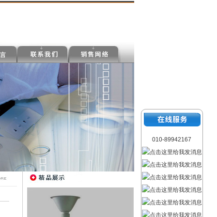
010-89942167