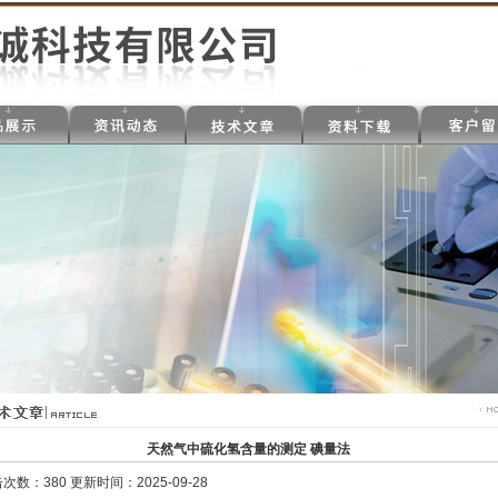
天然气中硫化氢含量的测定 碘量法
次数：380 更新时间：2025-09-28