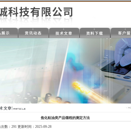
焦化粘油类产品馏程的测定方法
次数：291 更新时间：2025-09-28