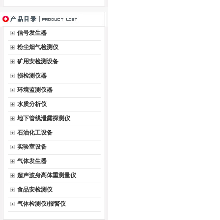
信号发生器
粉尘烟气检测仪
矿用安检测设备
损检测仪器
环境监测仪器
水质分析仪
地下管线泄露探测仪
石油化工设备
实验室设备
气体发生器
超声波身高体重测量仪
食品安检测仪
气体检测仪/报警仪