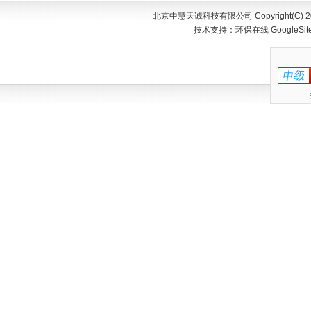
北京中慧天诚科技有限公司 Copyright(C) 200
技术支持：
环保在线
GoogleSi