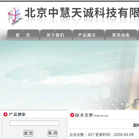
园
点击次数：427 更新时间：2026-04-09