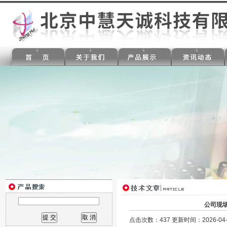
公司现
点击次数：437 更新时间：2026-04-