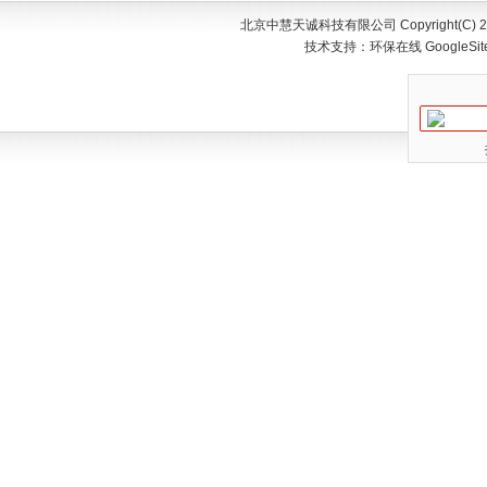
北京中慧天诚科技有限公司 Copyright(C) 200
技术支持：
环保在线
GoogleSi