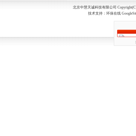
北京中慧天诚科技有限公司 Copyright(C) 20
技术支持：
环保在线
GoogleSi