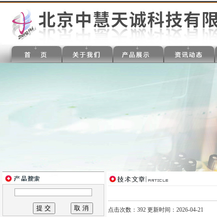
点击次数：392 更新时间：2026-04-21