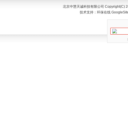
北京中慧天诚科技有限公司 Copyright(C) 200
技术支持：
环保在线
GoogleSi