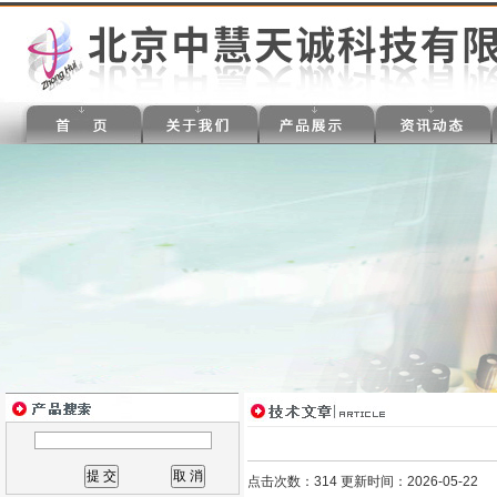
点击次数：314 更新时间：2026-05-22