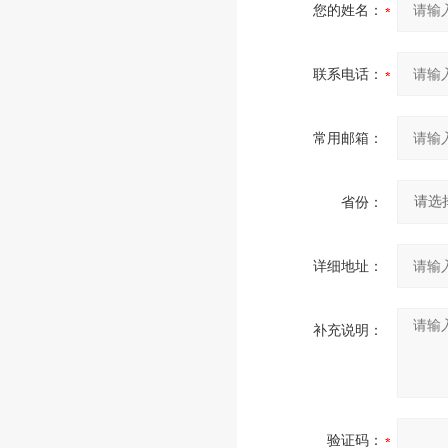
您的姓名：
联系电话：
常用邮箱：
省份：
详细地址：
补充说明：
验证码：