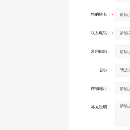
您的姓名：
联系电话：
常用邮箱：
省份：
详细地址：
补充说明：