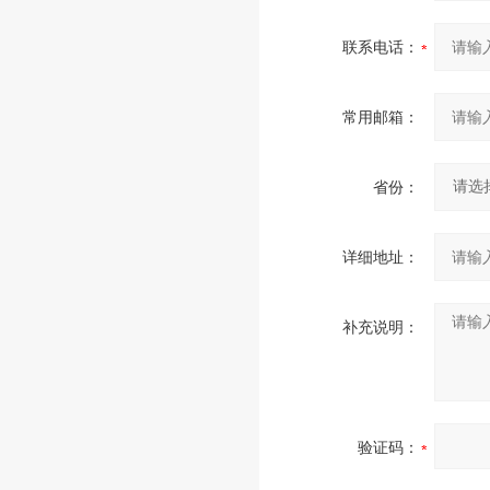
联系电话：
常用邮箱：
省份：
详细地址：
补充说明：
验证码：