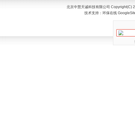
北京中慧天诚科技有限公司 Copyright(C) 200
技术支持：
环保在线
GoogleSi