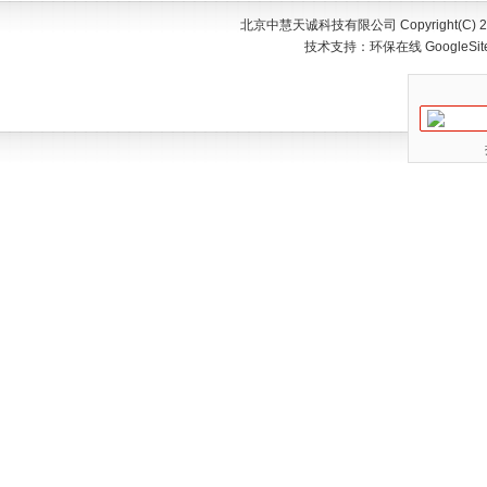
北京中慧天诚科技有限公司 Copyright(C) 200
技术支持：
环保在线
GoogleSi