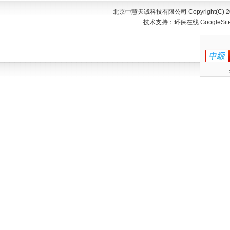
北京中慧天诚科技有限公司 Copyright(C) 200
技术支持：
环保在线
GoogleSi