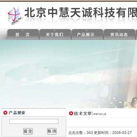
点击次数：343 更新时间：2026-03-27