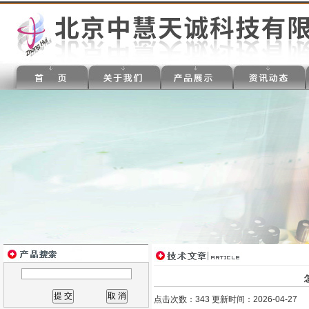
点击次数：343 更新时间：2026-04-27