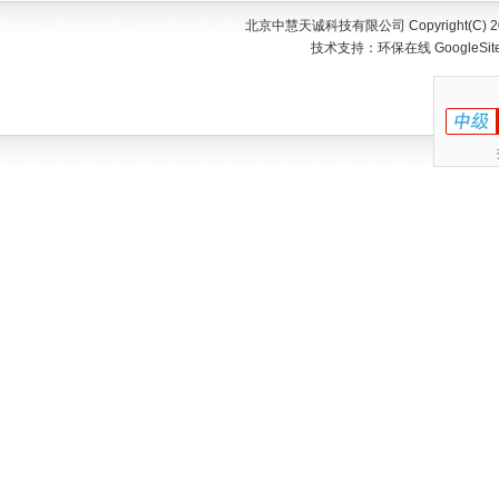
北京中慧天诚科技有限公司 Copyright(C) 200
技术支持：
环保在线
GoogleSi