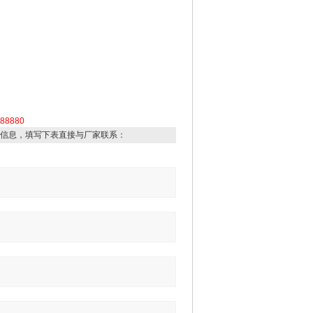
88880
信息，填写下表直接与厂家联系：