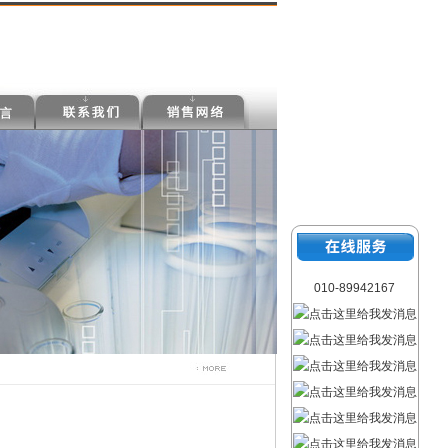
010-89942167