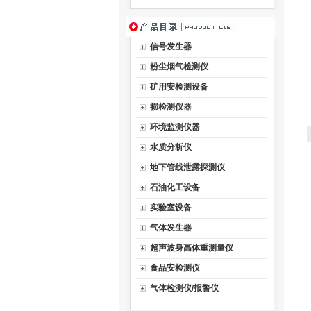
信号发生器
粉尘烟气检测仪
矿用安检测设备
损检测仪器
环境监测仪器
水质分析仪
地下管线泄露探测仪
石油化工设备
实验室设备
气体发生器
超声波身高体重测量仪
食品安检测仪
气体检测仪/报警仪