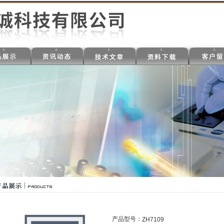
产品型号：
ZH7109