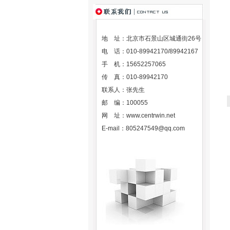
地 址：北京市石景山区城通街26号
电 话：010-89942170/89942167
手 机：15652257065
传 真：010-89942170
联系人：张先生
邮 编：100055
网 址：
www.centrwin.net
E-mail：
805247549@qq.com