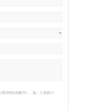
（填写阿拉伯数字），如：三加四=7