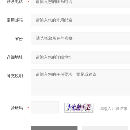
联系电话：
常用邮箱：
省份：
详细地址：
补充说明：
验证码：
请输入计算结果