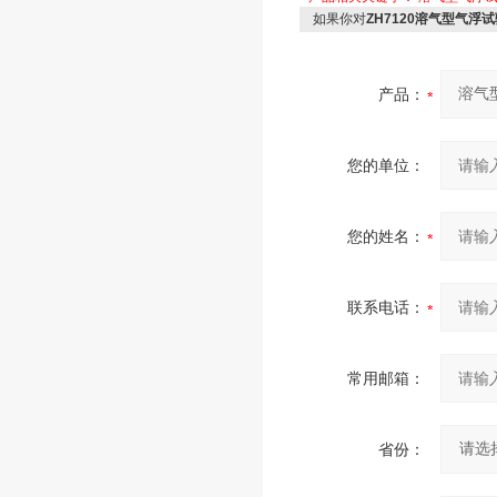
如果你对
ZH7120溶气型气浮试验
产品：
您的单位：
您的姓名：
联系电话：
常用邮箱：
省份：