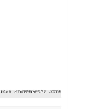
-5
感兴趣，想了解更详细的产品信息，填写下表