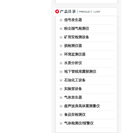
信号发生器
粉尘烟气检测仪
矿用安检测设备
损检测仪器
环境监测仪器
水质分析仪
地下管线泄露探测仪
石油化工设备
实验室设备
气体发生器
超声波身高体重测量仪
食品安检测仪
气体检测仪/报警仪