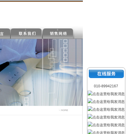
010-89942167