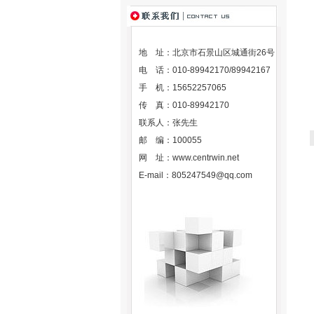
地 址：北京市石景山区城通街26号
电 话：010-89942170/89942167
手 机：15652257065
传 真：010-89942170
联系人：张先生
邮 编：100055
网 址：
www.centrwin.net
E-mail：
805247549@qq.com