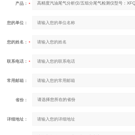
产品：
您的单位：
您的姓名：
联系电话：
常用邮箱：
省份：
详细地址：