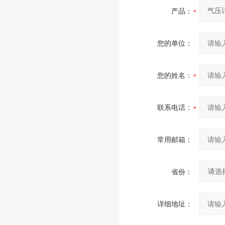
产品：
您的单位：
您的姓名：
联系电话：
常用邮箱：
省份：
详细地址：