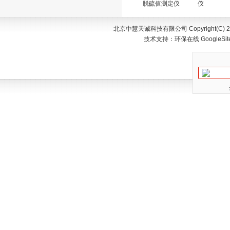
脱硫值测定仪
仪
北京中慧天诚科技有限公司 Copyright(C) 200
技术支持：
环保在线
GoogleSi