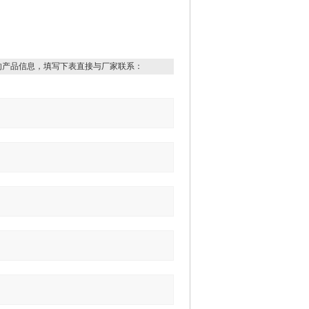
的产品信息，填写下表直接与厂家联系：