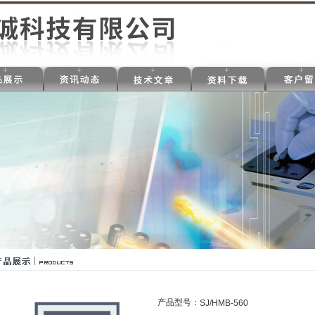
产品型号：
SJ/HMB-560