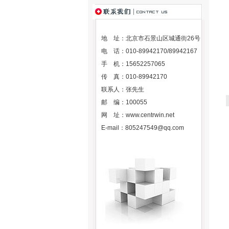
地 址：北京市石景山区城通街26号
电 话：010-89942170/89942167
手 机：15652257065
传 真：010-89942170
联系人：张先生
邮 编：100055
网 址：
www.centrwin.net
E-mail：
805247549@qq.com