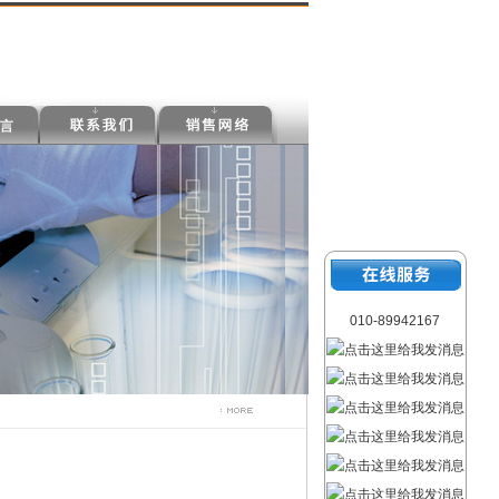
010-89942167