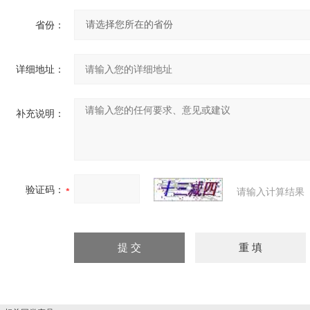
省份：
详细地址：
补充说明：
验证码：
请输入计算结果