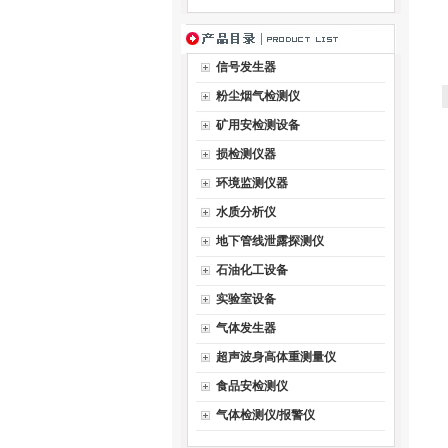
信号发生器
粉尘烟气检测仪
矿用安检测设备
损检测仪器
环境监测仪器
水质分析仪
地下管线泄露探测仪
石油化工设备
实验室设备
气体发生器
超声波身高体重测量仪
食品安检测仪
气体检测仪/报警仪