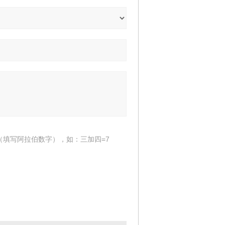
（填写阿拉伯数字），如：三加四=7