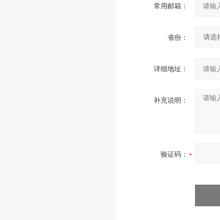
常用邮箱：
省份：
详细地址：
补充说明：
验证码：