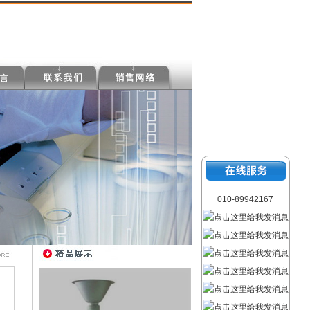
010-89942167