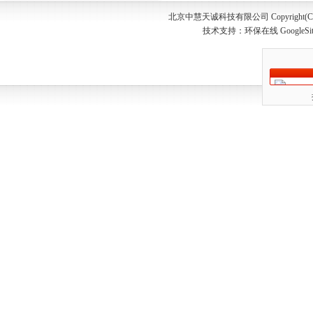
北京中慧天诚科技有限公司 Copyright(C) 20
技术支持：
环保在线
GoogleSi