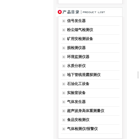
信号发生器
粉尘烟气检测仪
矿用安检测设备
损检测仪器
环境监测仪器
水质分析仪
地下管线泄露探测仪
石油化工设备
实验室设备
气体发生器
超声波身高体重测量仪
食品安检测仪
气体检测仪/报警仪