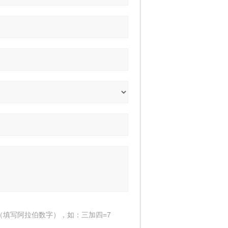
（填写阿拉伯数字），如：三加四=7