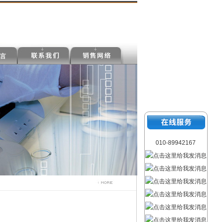
010-89942167