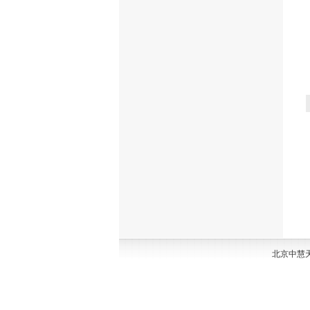
北京中慧天诚科