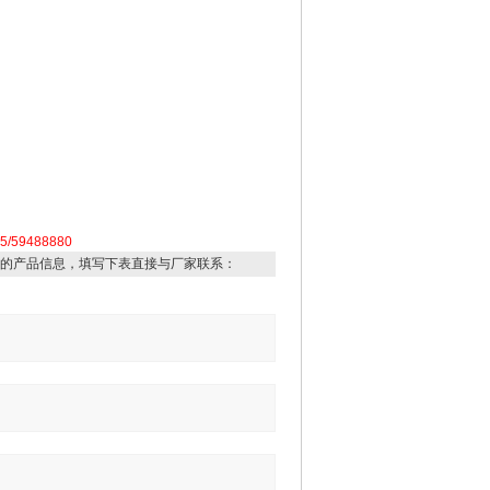
59488880
的产品信息，填写下表直接与厂家联系：