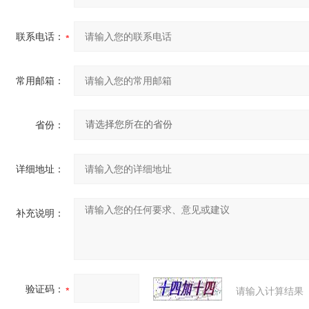
联系电话：
常用邮箱：
省份：
详细地址：
补充说明：
验证码：
请输入计算结果