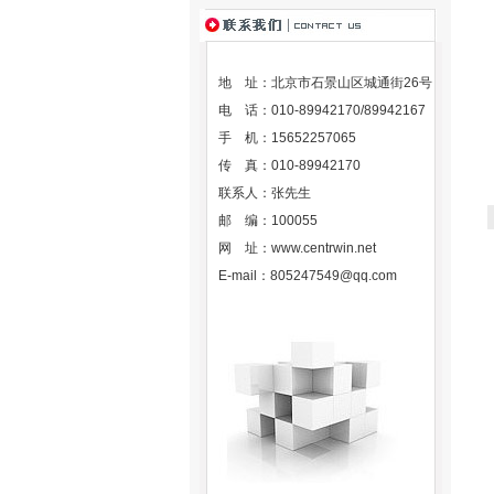
地 址：北京市石景山区城通街26号
电 话：010-89942170/89942167
手 机：15652257065
传 真：010-89942170
联系人：张先生
邮 编：100055
网 址：
www.centrwin.net
E-mail：
805247549@qq.com