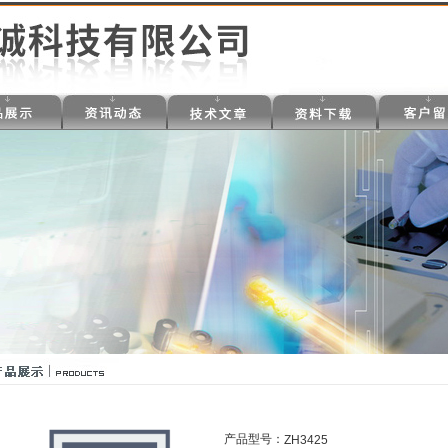
产品型号：
ZH3425