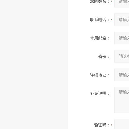
您的姓名：
联系电话：
常用邮箱：
省份：
详细地址：
补充说明：
验证码：