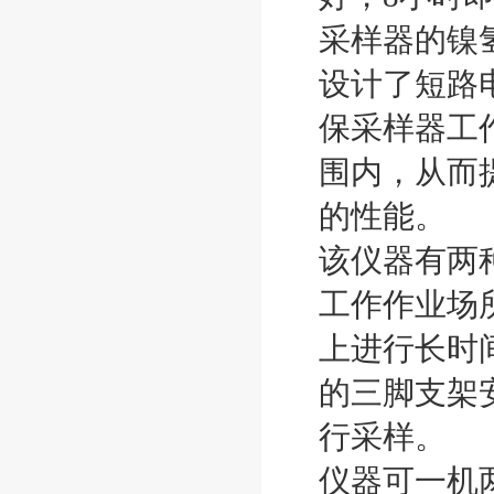
采样器的镍
设计了短路
保采样器工
围内，从而
的性能。
该仪器有两
工作作业场
上进行长时
的三脚支架
行采样。
仪器可一机