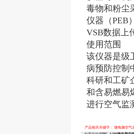
毒物和粉尘
仪器（PEB
VSB数据上
使用范围
该仪器是级
病预防控制
科研和工矿
和含易燃易
进行空气监
产品相关关键字：
微电脑空气采