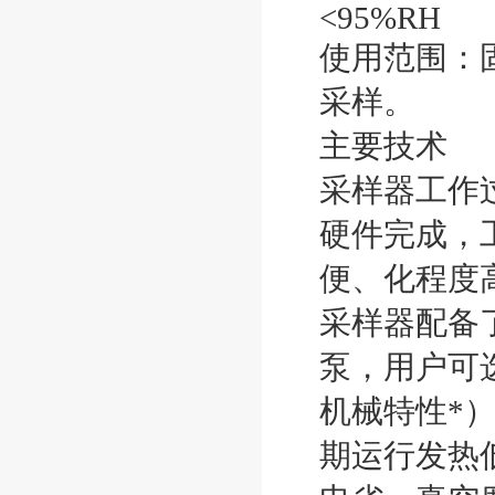
<95%RH
使用范围：
采样。
主要技术
采样器工作
硬件完成，
便、化程度
采样器配备
泵，用户可
机械特性*
期运行发热