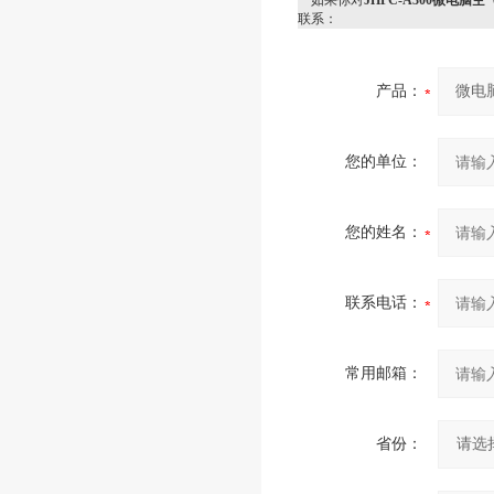
如果你对
JHPC-A300微电脑
联系：
产品：
您的单位：
您的姓名：
联系电话：
常用邮箱：
省份：