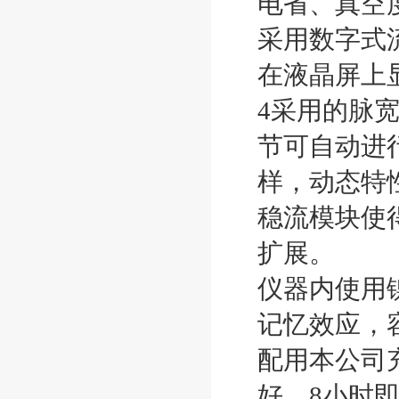
电省、真空
采用数字式
在液晶屏上
4采用的脉
节可自动进
样，动态特
稳流模块使
扩展。
仪器内使用
记忆效应，
配用本公司
好，8小时