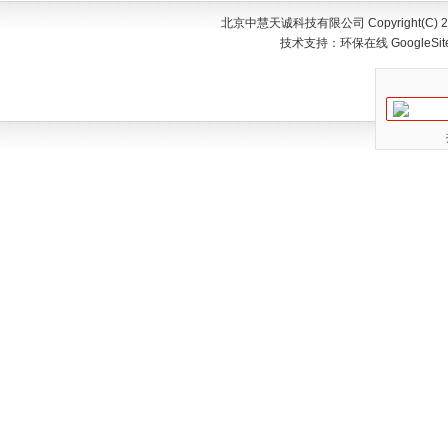
北京中慧天诚科技有限公司 Copyright(C) 200
技术支持：
环保在线
GoogleSi