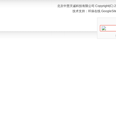
北京中慧天诚科技有限公司 Copyright(C) 200
技术支持：
环保在线
GoogleSi