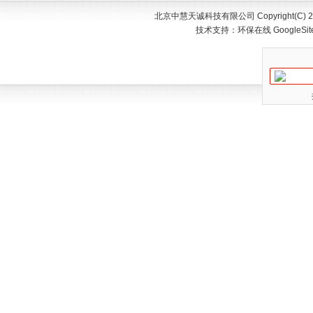
北京中慧天诚科技有限公司 Copyright(C) 200
技术支持：
环保在线
GoogleSi